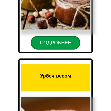
ПОДРОБНЕЕ
Урбеч весом