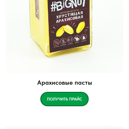
Арахисовые пасты
ПОЛУЧИТЬ ПРАЙС