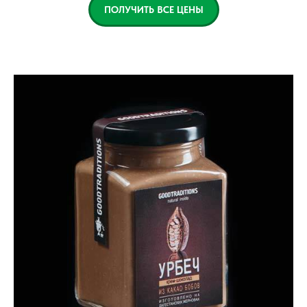
ПОЛУЧИТЬ ВСЕ ЦЕНЫ