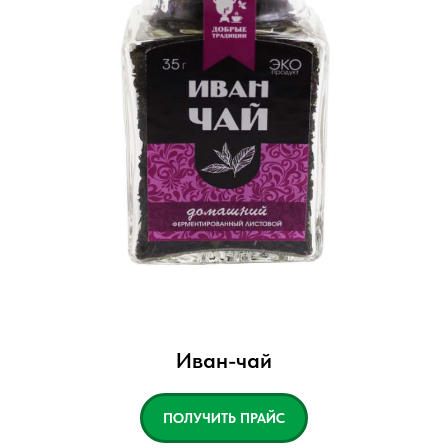
Иван-чай
ПОЛУЧИТЬ ПРАЙС