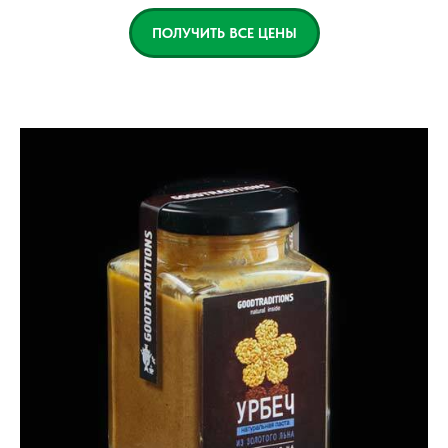
ПОЛУЧИТЬ ВСЕ ЦЕНЫ