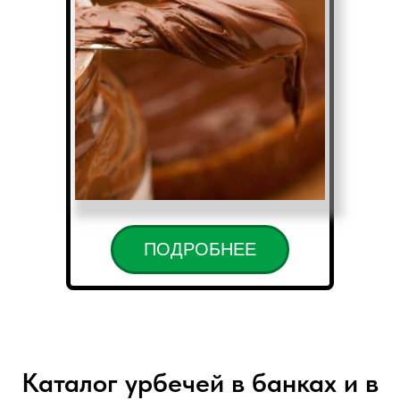
ПОДРОБНЕЕ
Каталог урбечей в банках и в