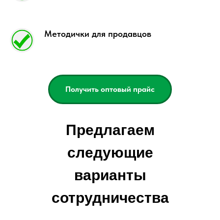
Методички для продавцов
Получить оптовый прайс
Предлагаем
следующие
варианты
сотрудничества