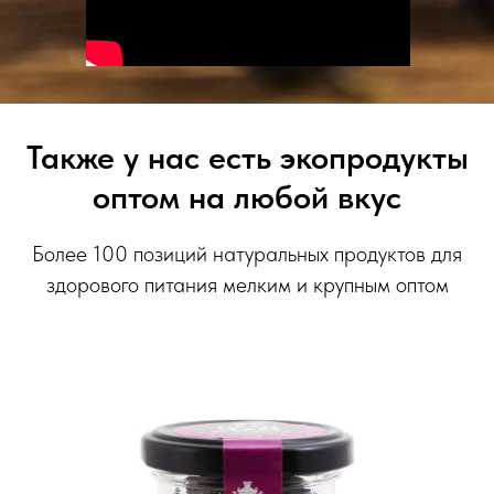
Также у нас есть экопродукты
оптом на любой вкус
Более 100 позиций натуральных продуктов для
здорового питания мелким и крупным оптом