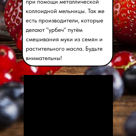
при помощи металлической
коллоидной мельницы. Так же
есть производители, которые
делают "урбеч" путём
смешивания муки из семян и
растительного масла. Будьте
внимательны!