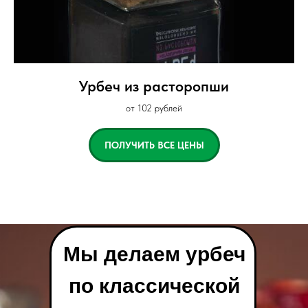
Урбеч из расторопши
от 102 рублей
ПОЛУЧИТЬ ВСЕ ЦЕНЫ
Мы делаем урбеч
по классической