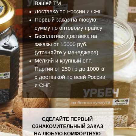
Вашей ТМ
Доставка по России и СНГ
Первый заказ на любую
сумму по оптовому прайсу
Бесплатная доставка на
заказы от 15000 руб.
(уточняйте у менеджера)
Мелкий и крупный опт.
Партии от 250 гр до 1000 кг
с доставкой по всей России
и СНГ.
СДЕЛАЙТЕ ПЕРВЫЙ
ОЗНАКОМИТЕЛЬНЫЙ ЗАКАЗ
НА ЛЮБУЮ КОМФОРТНУЮ