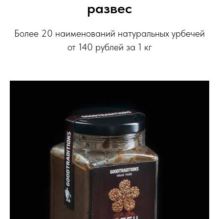
развес
Более 20 наименований натуральных урбечей
от 140 рублей за 1 кг