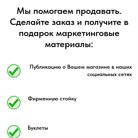
Мы помогаем продавать.
Сделайте заказ и получите в
подарок маркетинговые
материалы:
Публикацию о Вашем магазине в наших
социальных сетях
Фирменную стойку
Буклеты