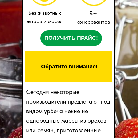
Без животных
Без
жиров и масел
консервантов
ПОЛУЧИТЬ ПРАЙС!
Обратите внимание!
Сегодня некоторые
производители предлагают под
видом урбеча некие не
однородные массы из орехов
или семян, приготовленные