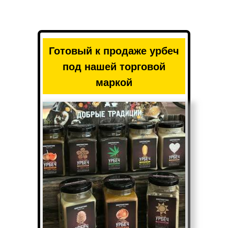
Готовый к продаже урбеч
под нашей торговой
маркой