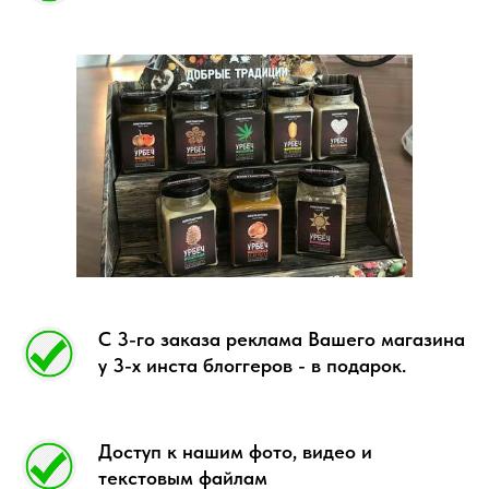
С 3-го заказа реклама Вашего магазина
у 3-х инста блоггеров - в подарок.
Доступ к нашим фото, видео и
текстовым файлам