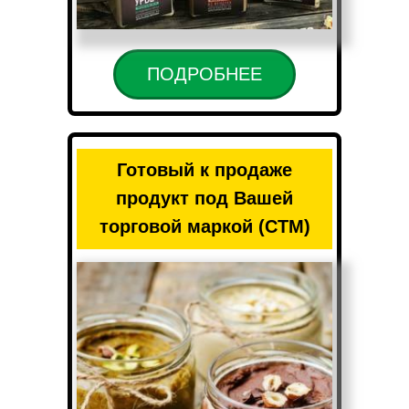
ПОДРОБНЕЕ
Готовый к продаже
продукт под Вашей
торговой маркой (CTM)