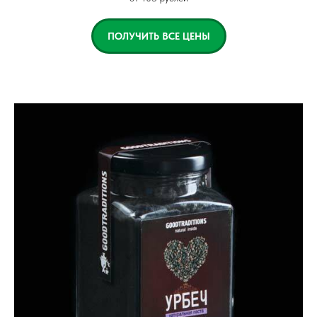
ПОЛУЧИТЬ ВСЕ ЦЕНЫ