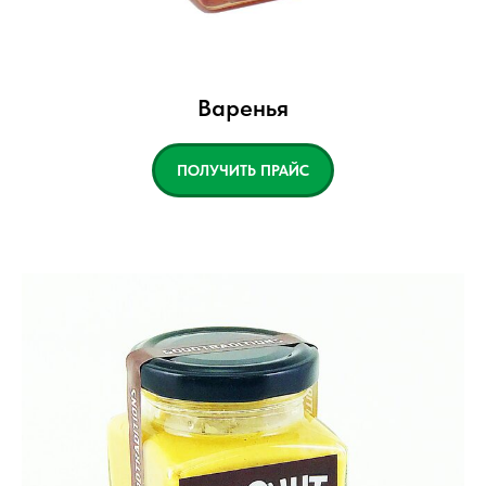
Варенья
ПОЛУЧИТЬ ПРАЙС