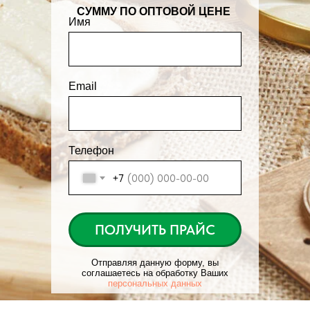
СУММУ ПО ОПТОВОЙ ЦЕНЕ
Имя
Email
Телефон
+7
ПОЛУЧИТЬ ПРАЙС
Отправляя данную форму, вы
соглашаетесь на обработку Ваших
персональных данных