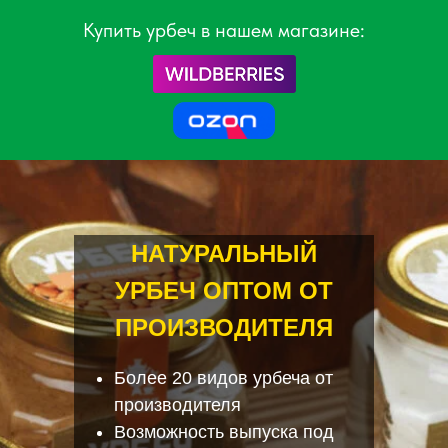
Купить урбеч в нашем магазине:
НАТУРАЛЬНЫЙ
УРБЕЧ ОПТОМ ОТ
ПРОИЗВОДИТЕЛЯ
Более 20 видов урбеча от
производителя
Возможность выпуска под