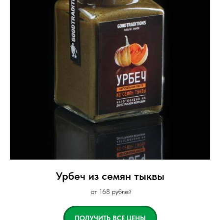
Урбеч из семян тыквы
от 168 рублей
ПОЛУЧИТЬ ВСЕ ЦЕНЫ