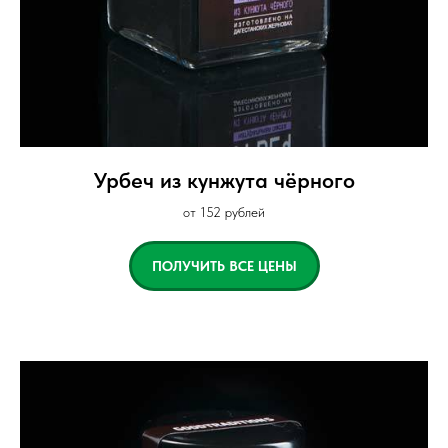
Урбеч из кунжута чёрного
от 152 рублей
ПОЛУЧИТЬ ВСЕ ЦЕНЫ